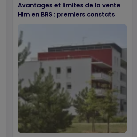
Avantages et limites de la vente
Hlm en BRS : premiers constats