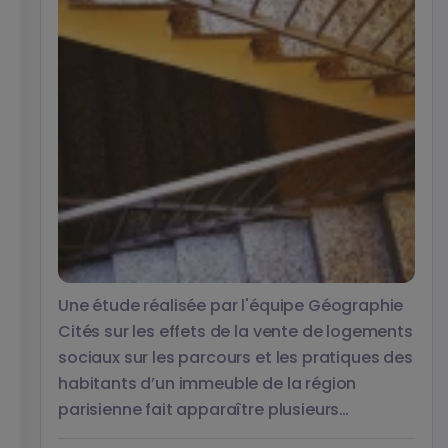
Une étude réalisée par l'équipe Géographie
Cités sur les effets de la vente de logements
sociaux sur les parcours et les pratiques des
habitants d’un immeuble de la région
parisienne fait apparaître plusieurs
évolutions. Les chercheurs soulignent