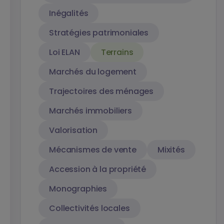
Inégalités
Stratégies patrimoniales
Loi ELAN
Terrains
Marchés du logement
Trajectoires des ménages
Marchés immobiliers
Valorisation
Mécanismes de vente
Mixités
Accession à la propriété
Monographies
Collectivités locales