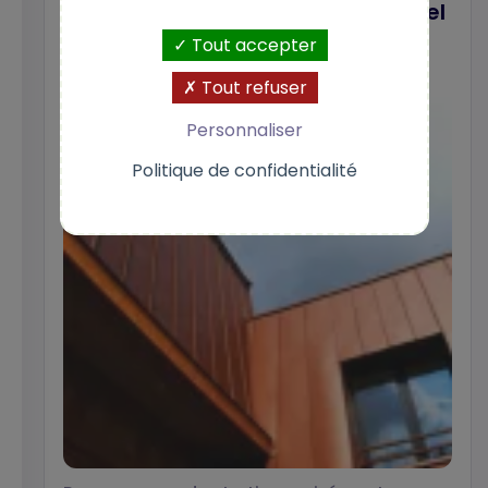
la réussite du parcours résidentiel
des locataires »
Tout accepter
Tout refuser
Personnaliser
Politique de confidentialité