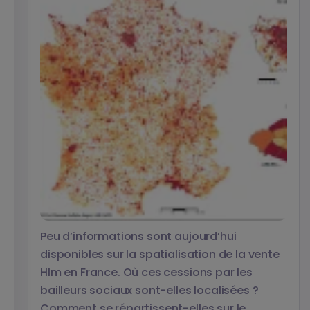
Peu d’informations sont aujourd’hui
disponibles sur la spatialisation de la vente
Hlm en France. Où ces cessions par les
bailleurs sociaux sont-elles localisées ?
Comment se répartissent-elles sur le