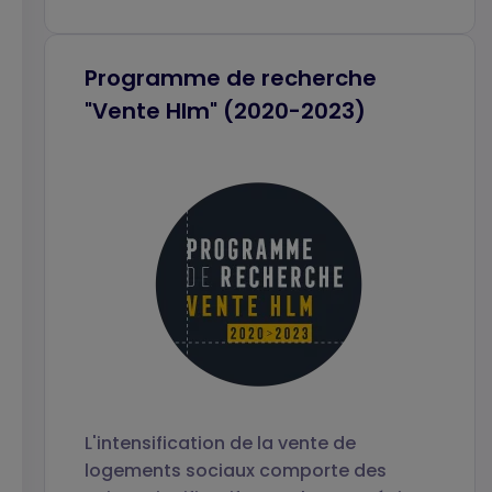
Programme de recherche
"Vente Hlm" (2020-2023)
L'intensification de la vente de
logements sociaux comporte des