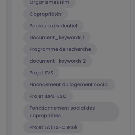
Organismes Hlm
Copropriétés
Parcours résidentiel
document_keywords 1
Programme de recherche
document_keywords 2
Projet EVS
Financement du logement social
Projet IDPS-ESO
Fonctionnement social des
copropriétés
Projet LATTS-Clersé