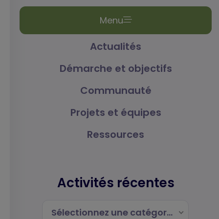
Menu
Actualités
Démarche et objectifs
Communauté
Projets et équipes
Ressources
Activités récentes
Sélectionnez une catégorie