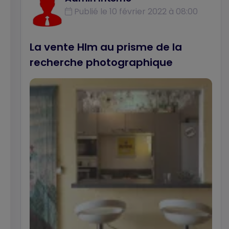
Publié le 10 février 2022 à 08:00
La vente Hlm au prisme de la
recherche photographique