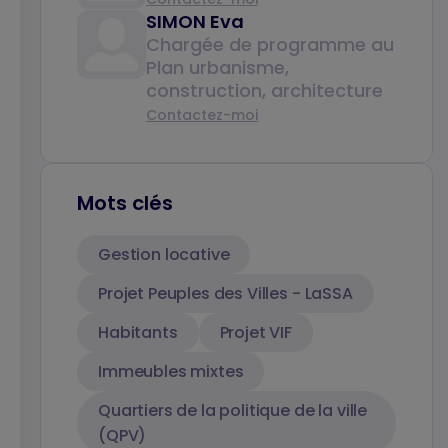
SIMON Eva
Chargée de programme au
Plan urbanisme,
construction, architecture
Contactez-moi
Mots clés
Gestion locative
Projet Peuples des Villes - LaSSA
Habitants
Projet VIF
Immeubles mixtes
Quartiers de la politique de la ville
(QPV)