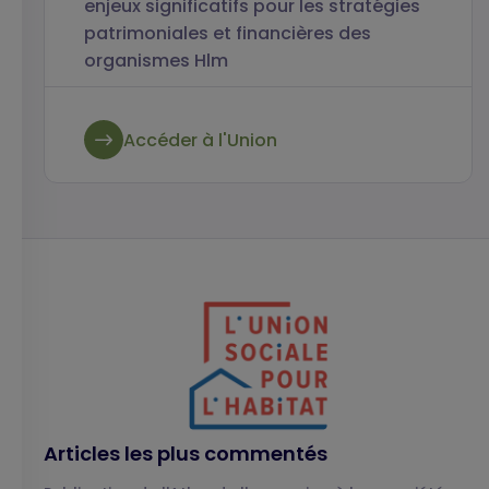
enjeux significatifs pour les stratégies
patrimoniales et financières des
organismes Hlm
Accéder à l'Union
Articles les plus commentés