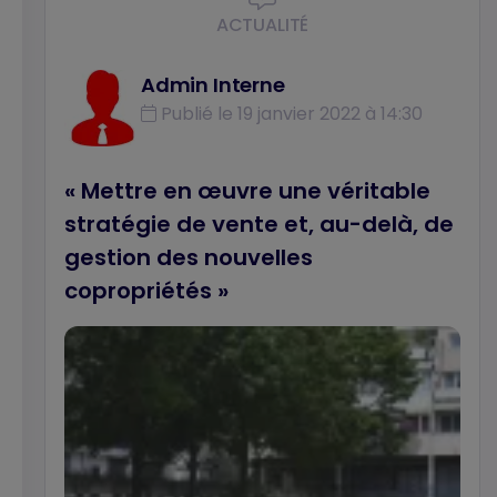
ACTUALITÉ
Admin Interne
Publié le 19 janvier 2022 à 14:30
« Mettre en œuvre une véritable
stratégie de vente et, au-delà, de
gestion des nouvelles
copropriétés »