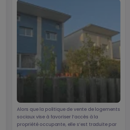
Alors que la politique de vente de logements
sociaux vise à favoriser l’accès à la
propriété occupante, elle s’est traduite par