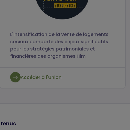
L'intensification de la vente de logements
sociaux comporte des enjeux significatifs
pour les stratégies patrimoniales et
financières des organismes Hlm
Accéder à l'Union
ntenus