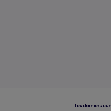
Les derniers co