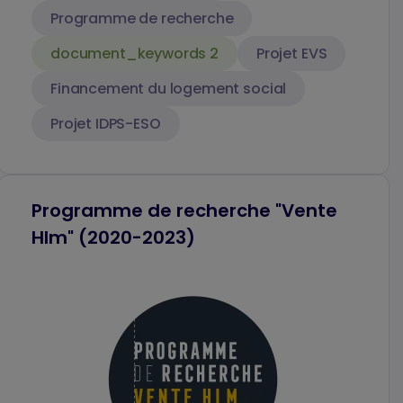
Programme de recherche
document_keywords 2
Projet EVS
Financement du logement social
Projet IDPS-ESO
Programme de recherche "Vente
Hlm" (2020-2023)