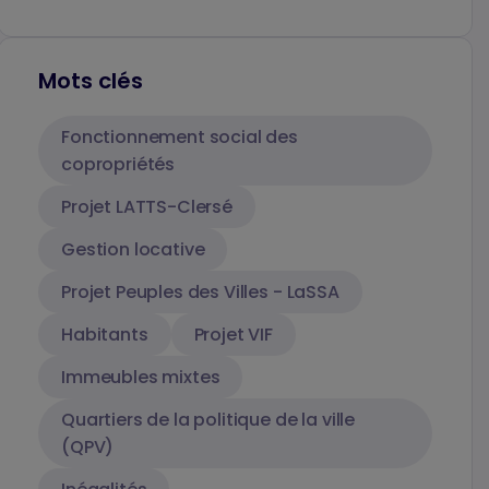
Mots clés
Fonctionnement social des
copropriétés
Projet LATTS-Clersé
Gestion locative
Projet Peuples des Villes - LaSSA
Habitants
Projet VIF
Immeubles mixtes
Quartiers de la politique de la ville
(QPV)