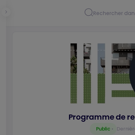
Panneau de gestion des cookies
Programme de re
Public
Dernière