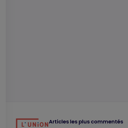
Articles les plus commentés