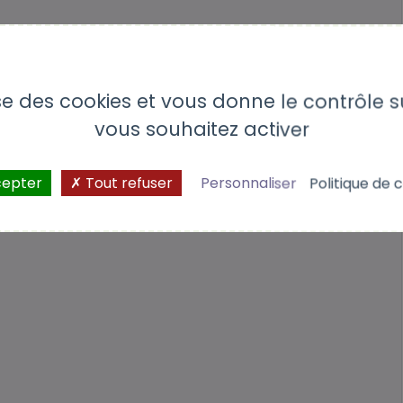
lise des cookies et vous donne le contrôle 
vous souhaitez activer
cepter
Tout refuser
Personnaliser
Politique de c