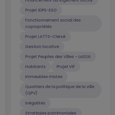
Financement du logement social
Projet IDPS-ESO
Fonctionnement social des
copropriétés
Projet LATTS-Clersé
Gestion locative
Projet Peuples des Villes - LaSSA
Habitants
Projet VIF
Immeubles mixtes
Quartiers de la politique de la ville
(QPV)
Inégalités
Stratégies patrimoniales