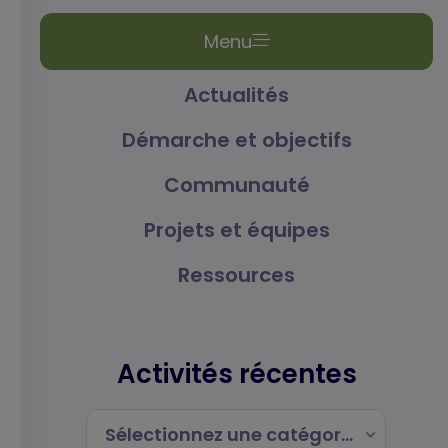
Menu
Actualités
Démarche et objectifs
Communauté
Projets et équipes
Ressources
Activités récentes
Sélectionnez une catégorie