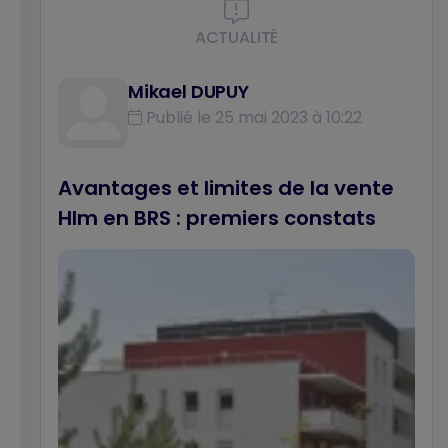
ACTUALITÉ
Mikael DUPUY
Publié le 25 mai 2023 à 10:22
Avantages et limites de la vente
Hlm en BRS : premiers constats