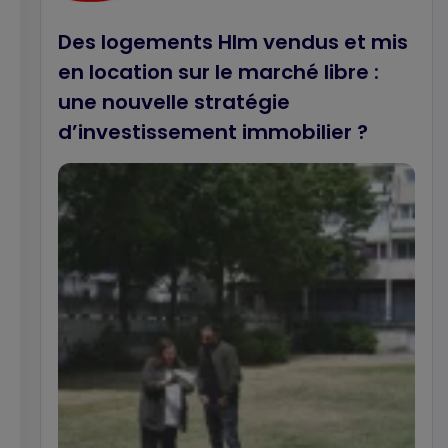
Des logements Hlm vendus et mis
en location sur le marché libre :
une nouvelle stratégie
d’investissement immobilier ?