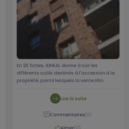
En 20 fiches, IDHEAL donne à voir les
différents outils destinés à l'accession à la
propriété, parmi lesquels la vente Hlm.
Lire la suite
Commentaires
(0)
Aimer
(0)