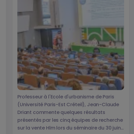
Professeur à l'Ecole d'urbanisme de Paris
(Université Paris-Est Créteil), Jean-Claude
Driant commente quelques résultats
présentés par les cinq équipes de recherche
sur la vente Hlm lors du séminaire du 30 juin