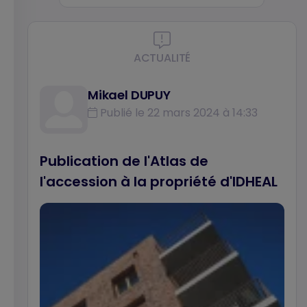
ACTUALITÉ
Mikael DUPUY
Publié le 22 mars 2024 à 14:33
Publication de l'Atlas de
l'accession à la propriété d'IDHEAL