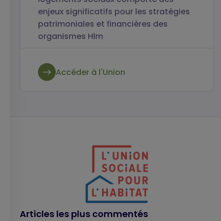
enjeux significatifs pour les stratégies
patrimoniales et financières des
organismes Hlm
Accéder à l'Union
Articles les plus commentés