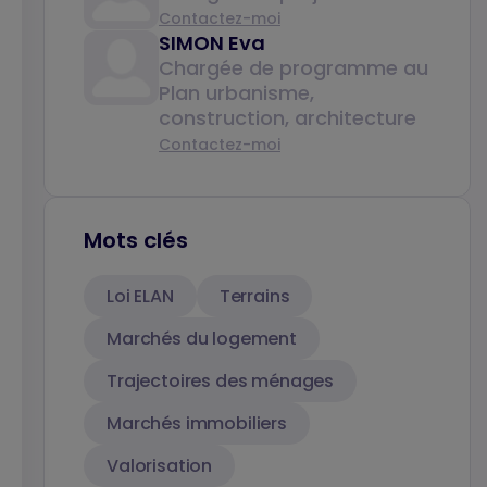
Contactez-moi
SIMON Eva
Chargée de programme au
Plan urbanisme,
construction, architecture
Contactez-moi
Mots clés
Loi ELAN
Terrains
Marchés du logement
Trajectoires des ménages
Marchés immobiliers
Valorisation