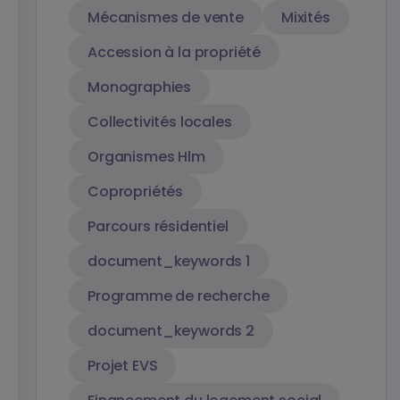
Mécanismes de vente
Mixités
Accession à la propriété
Monographies
Collectivités locales
Organismes Hlm
Copropriétés
Parcours résidentiel
document_keywords 1
Programme de recherche
document_keywords 2
Projet EVS