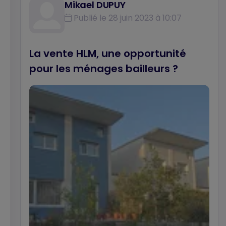
Mikael DUPUY
Publié le 28 juin 2023 à 10:07
La vente HLM, une opportunité
pour les ménages bailleurs ?