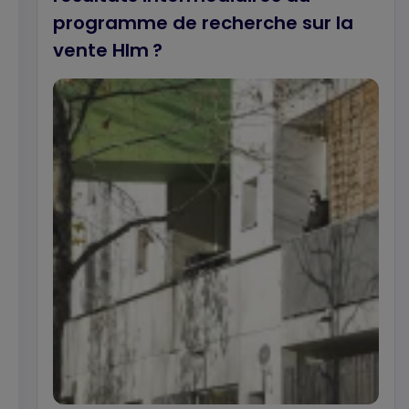
programme de recherche sur la
vente Hlm ?