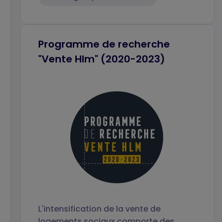
Programme de recherche
"Vente Hlm" (2020-2023)
L'intensification de la vente de
logements sociaux comporte des