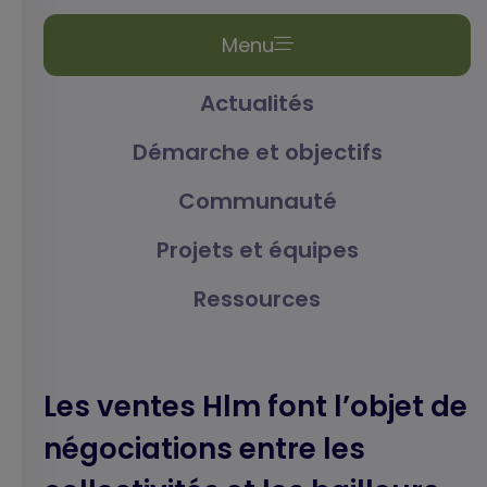
Menu
Actualités
Démarche et objectifs
Communauté
Projets et équipes
Ressources
Les ventes Hlm font l’objet de
négociations entre les