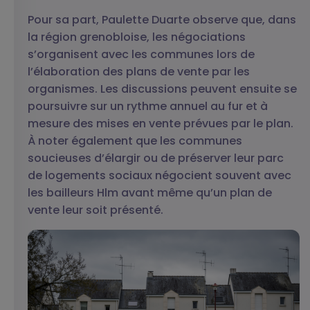
Pour sa part, Paulette Duarte observe que, dans
la région grenobloise, les négociations
s’organisent avec les communes lors de
l’élaboration des plans de vente par les
organismes. Les discussions peuvent ensuite se
poursuivre sur un rythme annuel au fur et à
mesure des mises en vente prévues par le plan.
À noter également que les communes
soucieuses d’élargir ou de préserver leur parc
de logements sociaux négocient souvent avec
les bailleurs Hlm avant même qu’un plan de
vente leur soit présenté.