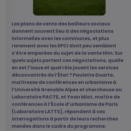
Les plans de vente des bailleurs sociaux
donnent souvent lieu à des négociations
informelles avec les communes, et plus
rarement avec les EPCI dont peu semblent
s’être emparées du sujet de la vente Hlm. Sur
quels sujets portent ces négociations, quelle
en est l’issue et quel rôle jouent les services
déconcentrés de l’État ? Paulette Duarte,
maîtresse de conférences en urbanisme à
l’Université Grenoble Alpes et chercheuse au
Laboratoire PACTE, et Yoan Miot, maître de
conférences à l’École d’urbanisme de Paris
(Laboratoire LATTS), répondent à ces
interrogations à partir de leurs recherches
menées dans le cadre du programme.