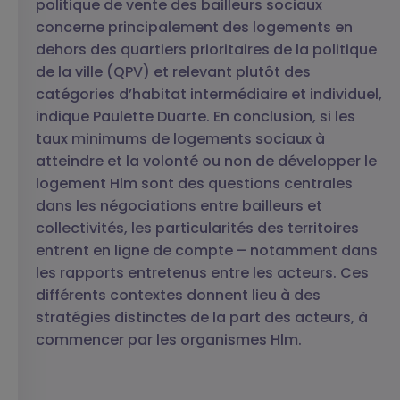
politique de vente des bailleurs sociaux
concerne principalement des logements en
dehors des quartiers prioritaires de la politique
de la ville (QPV) et relevant plutôt des
catégories d’habitat intermédiaire et individuel,
indique Paulette Duarte. En conclusion, si les
taux minimums de logements sociaux à
atteindre et la volonté ou non de développer le
logement Hlm sont des questions centrales
dans les négociations entre bailleurs et
collectivités, les particularités des territoires
entrent en ligne de compte – notamment dans
les rapports entretenus entre les acteurs. Ces
différents contextes donnent lieu à des
stratégies distinctes de la part des acteurs, à
commencer par les organismes Hlm.