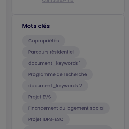
Contactez-moi
Mots clés
Copropriétés
Parcours résidentiel
document_keywords 1
Programme de recherche
document_keywords 2
Projet EVS
Financement du logement social
Projet IDPS-ESO