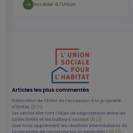
Accéder à l'Union
Articles les plus commentés
Publication de l'Atlas de l'accession à la propriété
d'IDHEAL
(0
)
Les ventes Hlm font l’objet de négociations entre les
collectivités et les bailleurs sociaux
(0
)
Que nous apprennent les résultats intermédiaires du
programme de recherche sur la vente Hlm ?
(0
)