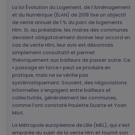
La loi Évolution du Logement, de l’Aménagement
et du Numérique (ÉLAN) de 2018 fixe un objectif
de vente annuel de 1 % du parc de logements
Hlm. Si, au préalable, les maires des communes
devaient obligatoirement donner leur accord en
cas de vente Hlm, leur avis est désormais
simplement consultatif et permet
théoriquement aux bailleurs de passer outre. Ce
« passage en force » peut se produire en
pratique, mais ne se vérifie pas
systématiquement. Souvent, des négociations
informelles s’engagent entre bailleurs et
collectivités, généralement les communes,
comme l’ont constaté Paulette Duarte et Yoan
Miot.
La Métropole européenne de Lille (MEL), qui s’est
emparée du sujet de la vente Hlm et fournit son