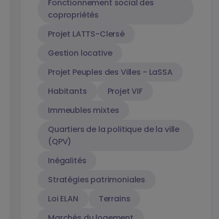
Fonctionnement social des
copropriétés
Projet LATTS-Clersé
Gestion locative
Projet Peuples des Villes - LaSSA
Habitants
Projet VIF
Immeubles mixtes
Quartiers de la politique de la ville
(QPV)
Inégalités
Stratégies patrimoniales
Loi ELAN
Terrains
Marchés du logement