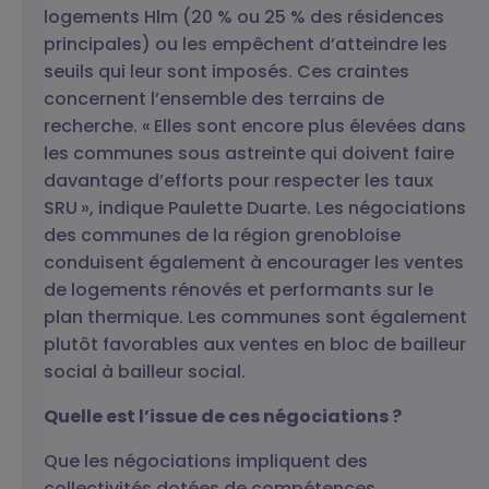
logements Hlm (20 % ou 25 % des résidences
principales) ou les empêchent d’atteindre les
seuils qui leur sont imposés. Ces craintes
concernent l’ensemble des terrains de
recherche. « Elles sont encore plus élevées dans
les communes sous astreinte qui doivent faire
davantage d’efforts pour respecter les taux
SRU », indique Paulette Duarte. Les négociations
des communes de la région grenobloise
conduisent également à encourager les ventes
de logements rénovés et performants sur le
plan thermique. Les communes sont également
plutôt favorables aux ventes en bloc de bailleur
social à bailleur social.
Quelle est l’issue de ces négociations ?
Que les négociations impliquent des
collectivités dotées de compétences