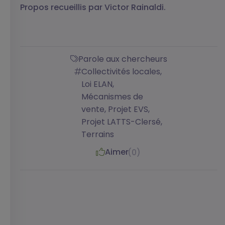
Propos recueillis par Victor Rainaldi.
Parole aux chercheurs
Collectivités locales,
Loi ELAN,
Mécanismes de
vente, Projet EVS,
Projet LATTS-Clersé,
Terrains
Aimer
(0)