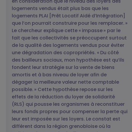
en considération que le niveau des loyers des
logements vendus était plus bas que les
logements PLAI [Prêt Locatif Aidé d’Intégration]
que l’on pourrait construire pour les remplacer. »
Le chercheur explique cette « impasse » par le
fait que les collectivités se préoccupent surtout
de la qualité des logements vendus pour éviter
une dégradation des copropriétés. « Du côté
des bailleurs sociaux, mon hypothèse est qu’ils
fondent leur stratégie sur la vente de biens
amortis et à bas niveau de loyer afin de
dégager la meilleure valeur nette comptable
possible. » Cette hypothèse repose sur les
effets de la réduction du loyer de solidarité
(RLS) qui pousse les organismes à reconstituer
leurs fonds propres pour compenser la perte qui
leur est imposée sur les loyers. Le constat est
différent dans la région grenobloise où la