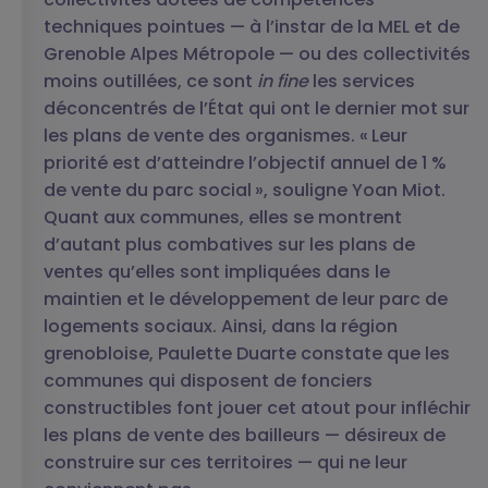
techniques pointues — à l’instar de la MEL et de
Grenoble Alpes Métropole — ou des collectivités
moins outillées, ce sont
in fine
les services
déconcentrés de l’État qui ont le dernier mot sur
les plans de vente des organismes. « Leur
priorité est d’atteindre l’objectif annuel de 1 %
de vente du parc social », souligne Yoan Miot.
Quant aux communes, elles se montrent
d’autant plus combatives sur les plans de
ventes qu’elles sont impliquées dans le
maintien et le développement de leur parc de
logements sociaux. Ainsi, dans la région
grenobloise, Paulette Duarte constate que les
communes qui disposent de fonciers
constructibles font jouer cet atout pour infléchir
les plans de vente des bailleurs — désireux de
construire sur ces territoires — qui ne leur