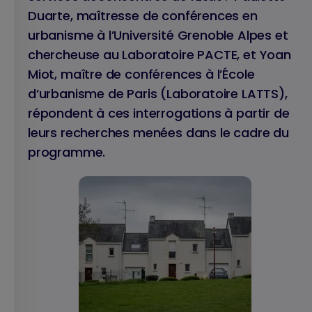
Duarte, maîtresse de conférences en
urbanisme à l’Université Grenoble Alpes et
chercheuse au Laboratoire PACTE, et Yoan
Miot, maître de conférences à l’École
d’urbanisme de Paris (Laboratoire LATTS),
répondent à ces interrogations à partir de
leurs recherches menées dans le cadre du
programme.