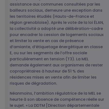
assistance aux communes consultées par les
bailleurs sociaux, demeure une exception dans
les territoires étudiés (Hauts-de-France et
région grenobloise). Après le vote de la loi ÉLAN,
la collectivité a adopté une délibération-cadre
pour encadrer la cession de logements sociaux
et limiter la vente en cas de présence
d’amiante, d’étiquetage énergétique en classe
E, ou sur les segments de l’offre sociale
particulièrement en tension (T3). La MEL
demande également aux organismes de rester
copropriétaires à hauteur de 51 % des
résidences mises en vente afin de limiter les
risques de dégradation.
Néanmoins, l’ambition régulatrice de la MEL se
heurte à son absence de compétence réelle sur
le sujet. « La DDTM [Direction départementale