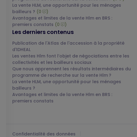
La vente HLM, une opportunité pour les ménages
bailleurs ?
(0
)
Avantages et limites de la vente Hlm en BRS :
premiers constats
(0
)
Les derniers contenus
Publication de l'Atlas de l'accession à la propriété
d'IDHEAL
Les ventes Hlm font l’objet de négociations entre les
collectivités et les bailleurs sociaux
Que nous apprennent les résultats intermédiaires du
programme de recherche sur la vente Hlm ?
La vente HLM, une opportunité pour les ménages
bailleurs ?
Avantages et limites de la vente Hlm en BRS :
premiers constats
Confidentialité des données