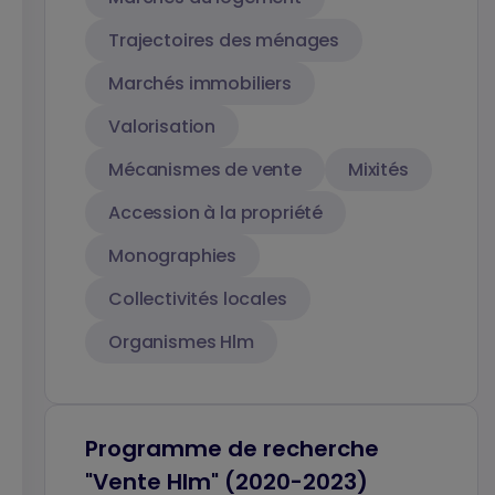
Trajectoires des ménages
Marchés immobiliers
Valorisation
Mécanismes de vente
Mixités
Accession à la propriété
Monographies
Collectivités locales
Organismes Hlm
Programme de recherche
"Vente Hlm" (2020-2023)