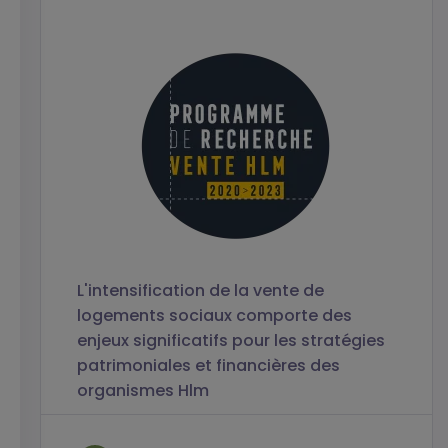
L'intensification de la vente de
logements sociaux comporte des
enjeux significatifs pour les stratégies
patrimoniales et financières des
organismes Hlm