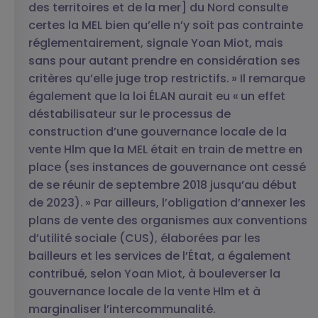
des territoires et de la mer] du Nord consulte
certes la MEL bien qu’elle n’y soit pas contrainte
réglementairement, signale Yoan Miot, mais
sans pour autant prendre en considération ses
critères qu’elle juge trop restrictifs. » Il remarque
également que la loi ÉLAN aurait eu « un effet
déstabilisateur sur le processus de
construction d’une gouvernance locale de la
vente Hlm que la MEL était en train de mettre en
place (ses instances de gouvernance ont cessé
de se réunir de septembre 2018 jusqu’au début
de 2023). » Par ailleurs, l’obligation d’annexer les
plans de vente des organismes aux conventions
d’utilité sociale (CUS), élaborées par les
bailleurs et les services de l’État, a également
contribué, selon Yoan Miot, à bouleverser la
gouvernance locale de la vente Hlm et à
marginaliser l’intercommunalité.