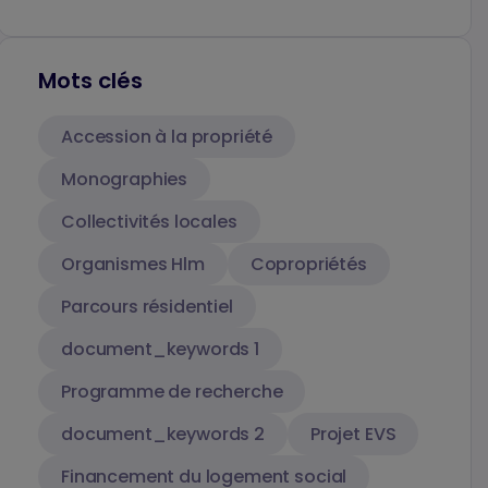
Mots clés
Accession à la propriété
Monographies
Collectivités locales
Organismes Hlm
Copropriétés
Parcours résidentiel
document_keywords 1
Programme de recherche
document_keywords 2
Projet EVS
Financement du logement social