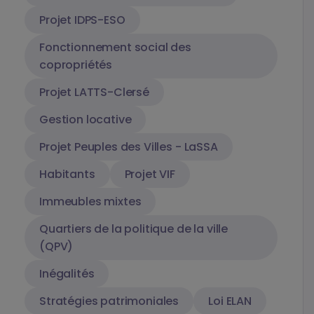
Projet IDPS-ESO
Fonctionnement social des
copropriétés
Projet LATTS-Clersé
Gestion locative
Projet Peuples des Villes - LaSSA
Habitants
Projet VIF
Immeubles mixtes
Quartiers de la politique de la ville
(QPV)
Inégalités
Stratégies patrimoniales
Loi ELAN