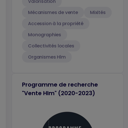
Valorisation
Mécanismes de vente
Mixités
Accession à la propriété
Monographies
Collectivités locales
Organismes Hlm
Programme de recherche
"Vente Hlm" (2020-2023)