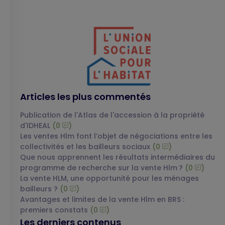
Articles les plus commentés
Publication de l'Atlas de l'accession à la propriété
d'IDHEAL
(0
)
Les ventes Hlm font l’objet de négociations entre les
collectivités et les bailleurs sociaux
(0
)
Que nous apprennent les résultats intermédiaires du
programme de recherche sur la vente Hlm ?
(0
)
La vente HLM, une opportunité pour les ménages
bailleurs ?
(0
)
Avantages et limites de la vente Hlm en BRS :
premiers constats
(0
)
Les derniers contenus