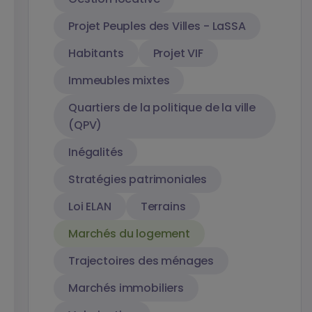
Projet Peuples des Villes - LaSSA
Habitants
Projet VIF
Immeubles mixtes
Quartiers de la politique de la ville
(QPV)
Inégalités
Stratégies patrimoniales
Loi ELAN
Terrains
Marchés du logement
Trajectoires des ménages
Marchés immobiliers