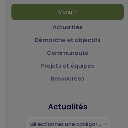
Menu
Actualités
Démarche et objectifs
Communauté
Projets et équipes
Ressources
Actualités
Sélectionnez une catégorie