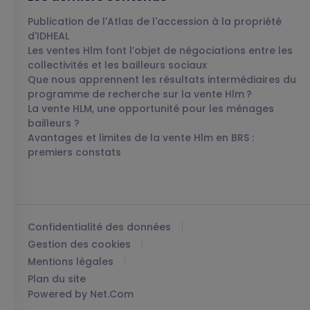
Publication de l'Atlas de l'accession à la propriété
d'IDHEAL
Les ventes Hlm font l’objet de négociations entre les
collectivités et les bailleurs sociaux
Que nous apprennent les résultats intermédiaires du
programme de recherche sur la vente Hlm ?
La vente HLM, une opportunité pour les ménages
bailleurs ?
Avantages et limites de la vente Hlm en BRS :
premiers constats
Confidentialité des données
Gestion des cookies
Mentions légales
Plan du site
Powered by Net.Com