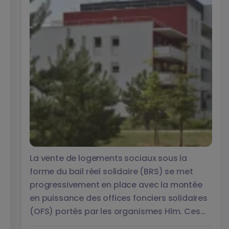
La vente de logements sociaux sous la
forme du bail réel solidaire (BRS) se met
progressivement en place avec la montée
en puissance des offices fonciers solidaires
(OFS) portés par les organismes Hlm. Ces
modalités présentent l’avantage de rendre