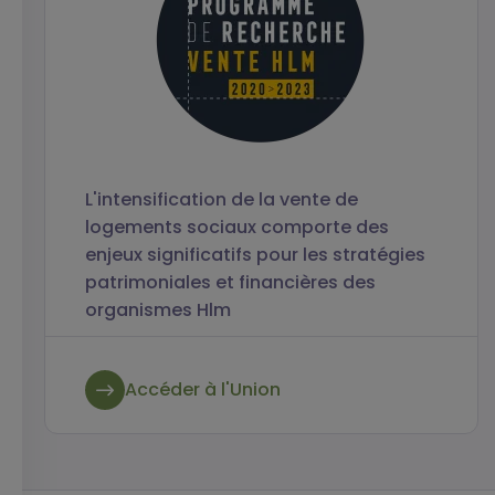
L'intensification de la vente de
logements sociaux comporte des
enjeux significatifs pour les stratégies
patrimoniales et financières des
organismes Hlm
Accéder à l'Union