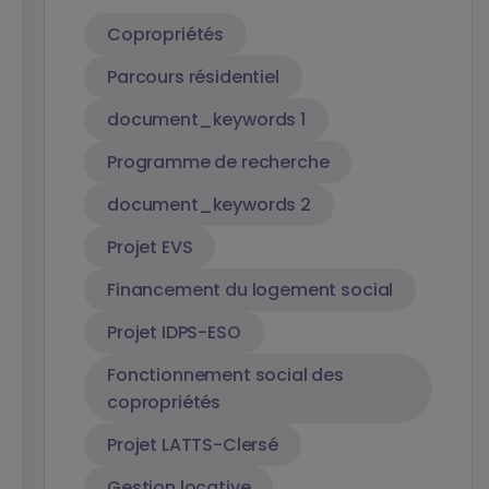
Copropriétés
Parcours résidentiel
document_keywords 1
Programme de recherche
document_keywords 2
Projet EVS
Financement du logement social
Projet IDPS-ESO
Fonctionnement social des
copropriétés
Projet LATTS-Clersé
Gestion locative