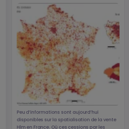
Peu d’informations sont aujourd’hui
disponibles sur la spatialisation de la vente
Hlm en France. Où ces cessions par les