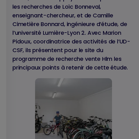
les recherches de Loïc Bonneval,
enseignant-chercheur, et de Camille
Cimetière Bonnard, ingénieure d’étude, de
l’université Lumière-Lyon 2. Avec Marion
Pidoux, coordinatrice des activités de l’UD-
CSF, ils présentent pour le site du
programme de recherche vente Hlm les
principaux points à retenir de cette étude.