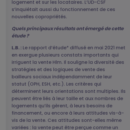
logement et sur les locataires. L’UD-CSF
s’inquiétait aussi du fonctionnement de ces
nouvelles copropriétés.
Quels principaux résultats ont émergé de cette
étude ?
L.B. :
Le rapport d’étude* diffusé en mai 2021 met
en exergue plusieurs constats importants qui
irriguent la vente Hlm. Il souligne la diversité des
stratégies et des logiques de vente des
bailleurs sociaux indépendamment de leur
statut (OPH, ESH, etc.). Les critères qui
déterminent leurs orientations sont multiples. Ils
peuvent être liés à leur taille et aux nombres de
logements qu’ils gèrent, à leurs besoins de
financement, ou encore à leurs attitudes vis-à-
vis de la vente. Ces attitudes sont-elles même
variées : la vente peut être perçue comme un