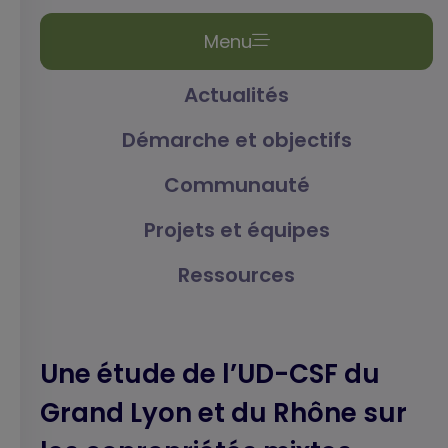
Menu
Actualités
Démarche et objectifs
Communauté
Projets et équipes
Ressources
Une étude de l’UD-CSF du
Grand Lyon et du Rhône sur