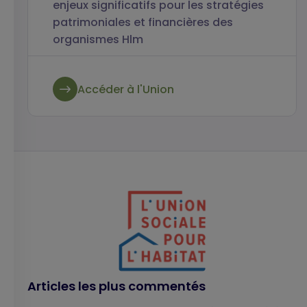
enjeux significatifs pour les stratégies
patrimoniales et financières des
organismes Hlm
Accéder à l'Union
Articles les plus commentés