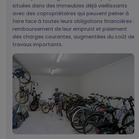
situées dans des immeubles déjà vieillissants
avec des copropriétaires qui peuvent peiner à
faire face à toutes leurs obligations financières :
remboursement de leur emprunt et paiement
des charges courantes, augmentées du coût de
travaux importants.