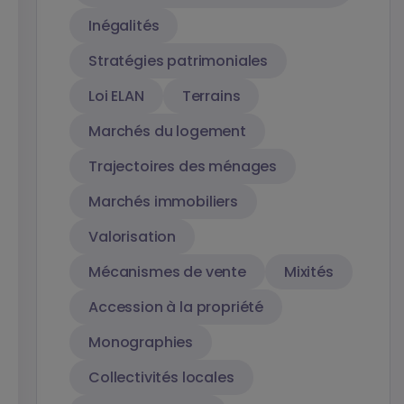
Inégalités
Stratégies patrimoniales
Loi ELAN
Terrains
Marchés du logement
Trajectoires des ménages
Marchés immobiliers
Valorisation
Mécanismes de vente
Mixités
Accession à la propriété
Monographies
Collectivités locales