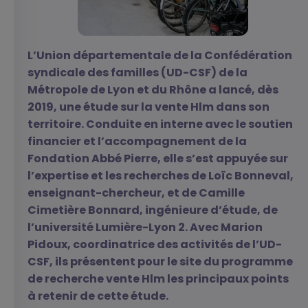
L’Union départementale de la Confédération
syndicale des familles (UD-CSF) de la
Métropole de Lyon et du Rhône a lancé, dès
2019, une étude sur la vente Hlm dans son
territoire. Conduite en interne avec le soutien
financier et l’accompagnement de la
Fondation Abbé Pierre, elle s’est appuyée sur
l’expertise et les recherches de Loïc Bonneval,
enseignant-chercheur, et de Camille
Cimetière Bonnard, ingénieure d’étude, de
l’université Lumière-Lyon 2. Avec Marion
Pidoux, coordinatrice des activités de l’UD-
CSF, ils présentent pour le site du programme
de recherche vente Hlm les principaux points
à retenir de cette étude.