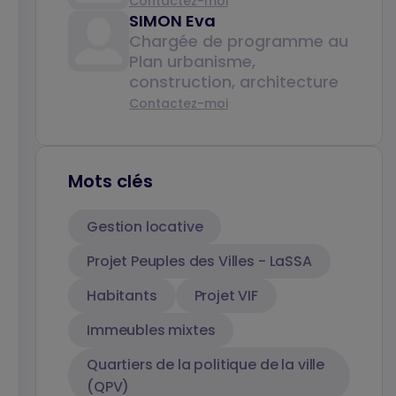
Contactez-moi
SIMON Eva
Chargée de programme au
Plan urbanisme,
construction, architecture
Contactez-moi
Mots clés
Gestion locative
Projet Peuples des Villes - LaSSA
Habitants
Projet VIF
Immeubles mixtes
Quartiers de la politique de la ville
(QPV)