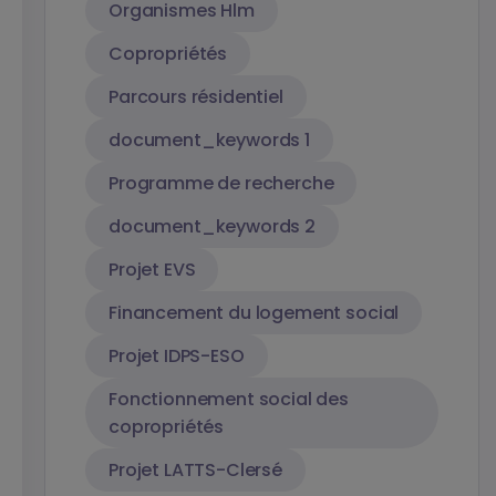
Organismes Hlm
Copropriétés
Parcours résidentiel
document_keywords 1
Programme de recherche
document_keywords 2
Projet EVS
Financement du logement social
Projet IDPS-ESO
Fonctionnement social des
copropriétés
Projet LATTS-Clersé