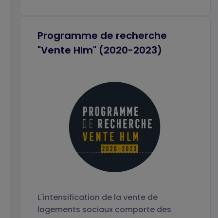
Programme de recherche
"Vente Hlm" (2020-2023)
L'intensification de la vente de
logements sociaux comporte des