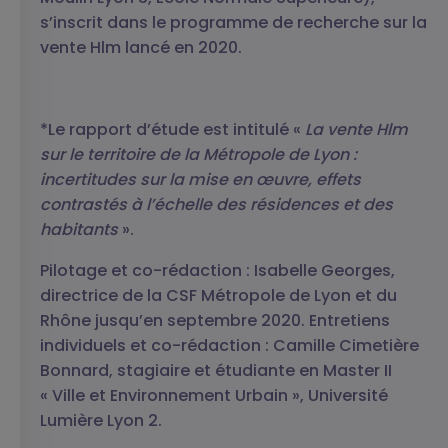
s’inscrit dans le programme de recherche sur la
vente Hlm lancé en 2020.
*Le rapport d’étude est intitulé «
La vente Hlm
sur le territoire de la Métropole de Lyon :
incertitudes sur la mise en œuvre, effets
contrastés à l’échelle des résidences et des
habitants
».
Pilotage et co-rédaction : Isabelle Georges,
directrice de la CSF Métropole de Lyon et du
Rhône jusqu’en septembre 2020. Entretiens
individuels et co-rédaction : Camille Cimetière
Bonnard, stagiaire et étudiante en Master II
« Ville et Environnement Urbain », Université
Lumière Lyon 2.