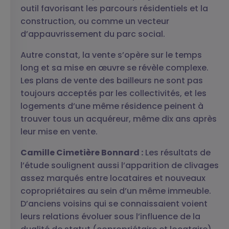
outil favorisant les parcours résidentiels et la
construction, ou comme un vecteur
d’appauvrissement du parc social.
Autre constat, la vente s’opère sur le temps
long et sa mise en œuvre se révèle complexe.
Les plans de vente des bailleurs ne sont pas
toujours acceptés par les collectivités, et les
logements d’une même résidence peinent à
trouver tous un acquéreur, même dix ans après
leur mise en vente.
Camille Cimetière Bonnard :
Les résultats de
l’étude soulignent aussi l’apparition de clivages
assez marqués entre locataires et nouveaux
copropriétaires au sein d’un même immeuble.
D’anciens voisins qui se connaissaient voient
leurs relations évoluer sous l’influence de la