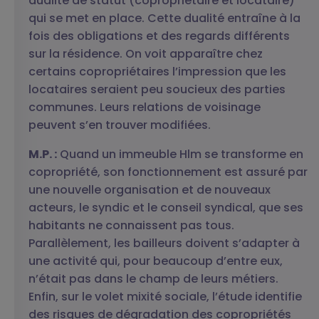
dualité de statut (copropriétaire et locataire)
qui se met en place. Cette dualité entraîne à la
fois des obligations et des regards différents
sur la résidence. On voit apparaître chez
certains copropriétaires l’impression que les
locataires seraient peu soucieux des parties
communes. Leurs relations de voisinage
peuvent s’en trouver modifiées.
M.P. :
Quand un immeuble Hlm se transforme en
copropriété, son fonctionnement est assuré par
une nouvelle organisation et de nouveaux
acteurs, le syndic et le conseil syndical, que ses
habitants ne connaissent pas tous.
Parallèlement, les bailleurs doivent s’adapter à
une activité qui, pour beaucoup d’entre eux,
n’était pas dans le champ de leurs métiers.
Enfin, sur le volet mixité sociale, l’étude identifie
des risques de dégradation des copropriétés