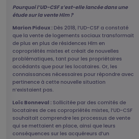
Pourquoi l’UD-CSF s’est-elle lancée dans une
étude sur la vente Hlm ?
Marion Pidoux :
Dès 2018, l’UD-CSF a constaté
que la vente de logements sociaux transformait
de plus en plus de résidences Hlm en
copropriétés mixtes et créait de nouvelles
problématiques, tant pour les propriétaires
accédants que pour les locataires. Or, les
connaissances nécessaires pour répondre avec
pertinence à cette nouvelle situation
n’existaient pas.
Loïc Bonneval :
Sollicitée par des comités de
locataires de ces copropriétés mixtes, l’UD-CSF
souhaitait comprendre les processus de vente
qui se mettaient en place, ainsi que leurs
conséquences sur les acquéreurs d’un